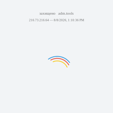
захищено
adm.tools
216.73.216.64 —
8/8/2026, 1:10:36 PM