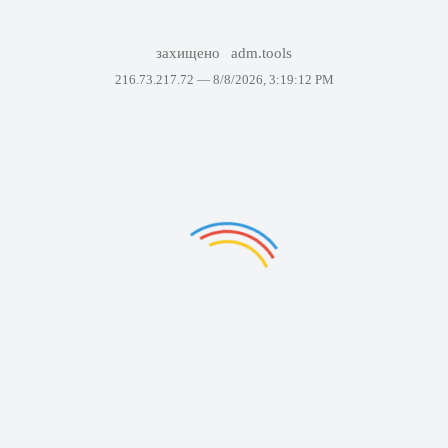
захищено
adm.tools
216.73.217.72 —
8/8/2026, 3:19:12 PM