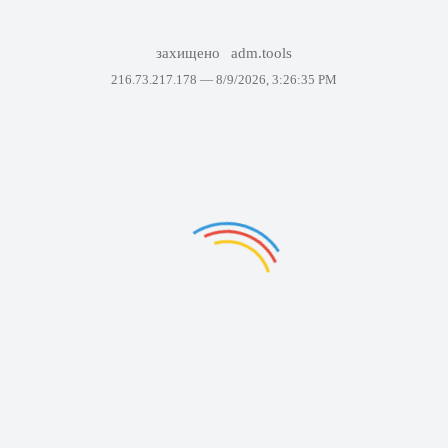
захищено
adm.tools
216.73.217.178 —
8/9/2026, 3:26:35 PM