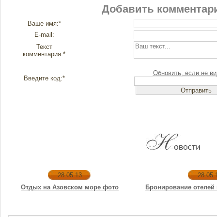
Добавить комментар
Ваше имя:*
E-mail:
Текст
комментария:*
Обновить, если не ви
Введите код:*
28.05.13
28.05.
Отдых на Азовском море фото
Бронирование отелей 